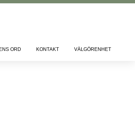
ENS ORD
KONTAKT
VÄLGÖRENHET